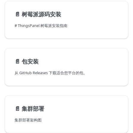
📄️
树莓派源码安装
# ThingsPanel 树莓派安装指南
📄️
包安装
从 GitHub Releases 下载适合您平台的包。
📄️
集群部署
集群部署架构图