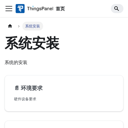
首页
系统安装
系统安装
系统的安装
📄️
环境要求
硬件设备要求