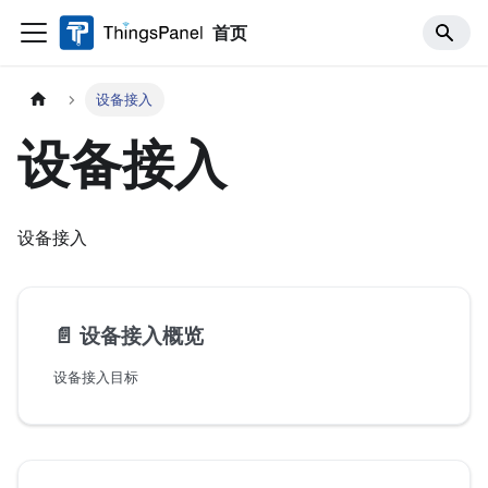
首页
设备接入
设备接入
设备接入
📄️
设备接入概览
设备接入目标