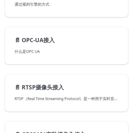
通过规则引擎的方式
📄️
OPC-UA接入
什么是OPC UA
📄️
RTSP摄像头接入
RTSP（Real Time Streaming Protocol）是一种用于实时音视频传输的协议，通常用于监控设备、视频会议等场景。