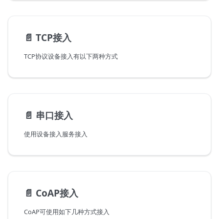
📄️
TCP接入
TCP协议设备接入有以下两种方式
📄️
串口接入
使用设备接入服务接入
📄️
CoAP接入
CoAP可使用如下几种方式接入