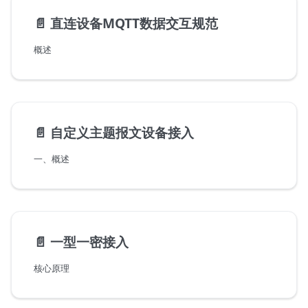
📄️
直连设备MQTT数据交互规范
概述
📄️
自定义主题报文设备接入
一、概述
📄️
一型一密接入
核心原理