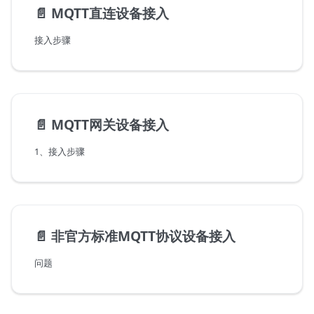
📄️
MQTT直连设备接入
接入步骤
📄️
MQTT网关设备接入
1、接入步骤
📄️
非官方标准MQTT协议设备接入
问题