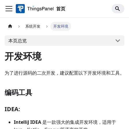
首页
系统开发
开发环境
本页总览
开发环境
为了进行源码的二次开发，建议配置以下开发环境和工具。
编码工具
IDEA:
IntelliJ IDEA
是一款强大的集成开发环境，适用于