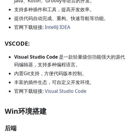
Java、Kotlin、Groovy等语言的开发。
支持多种插件和工具，提高开发效率。
提供代码自动完成、重构、快速导航等功能。
官网下载链接:
IntelliJ IDEA
VSCODE:
Visual Studio Code
是一款轻量级但功能强大的源代
码编辑器，支持多种编程语言。
内置Git支持，方便代码版本控制。
丰富的插件生态，可自定义开发环境。
官网下载链接:
Visual Studio Code
Win环境搭建
后端