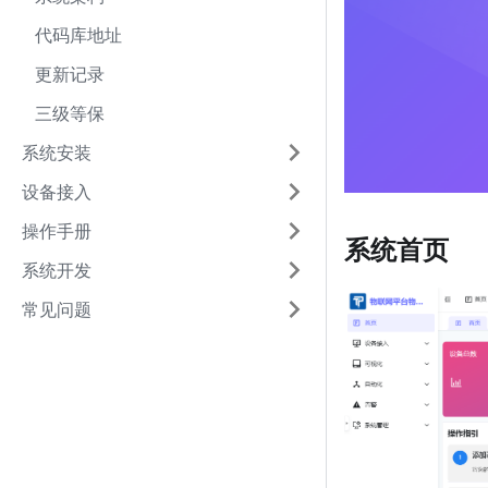
代码库地址
更新记录
三级等保
系统安装
设备接入
操作手册
系统首页
系统开发
常见问题