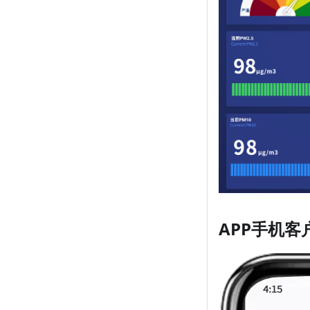
APP手机客