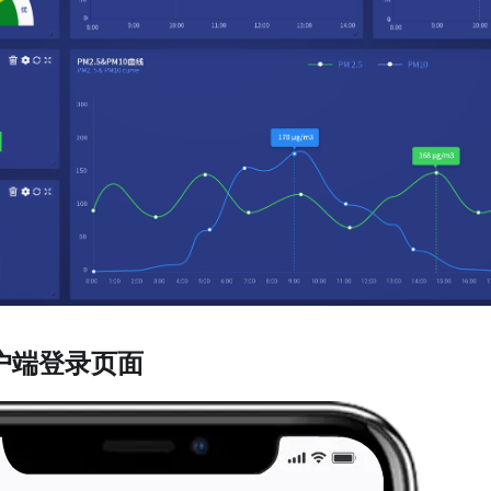
户端登录页面