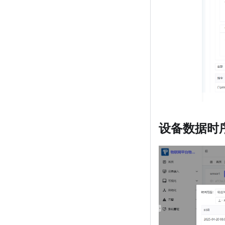
设备数据时