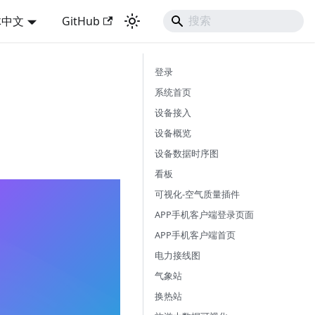
体中文
GitHub
登录
系统首页
设备接入
设备概览
设备数据时序图
看板
可视化-空气质量插件
APP手机客户端登录页面
APP手机客户端首页
电力接线图
气象站
换热站