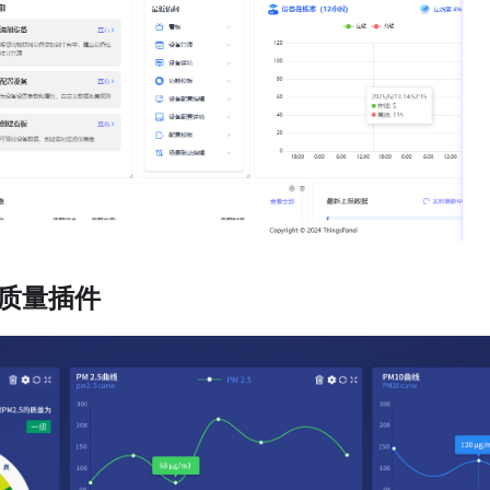
气质量插件