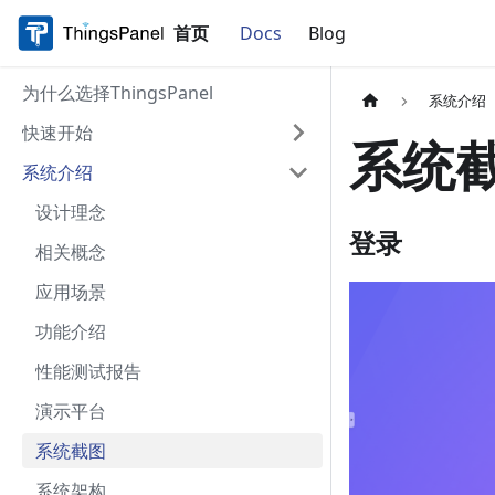
首页
Docs
Blog
为什么选择ThingsPanel
系统介绍
快速开始
系统
系统介绍
设计理念
登录
相关概念
应用场景
功能介绍
性能测试报告
演示平台
系统截图
系统架构