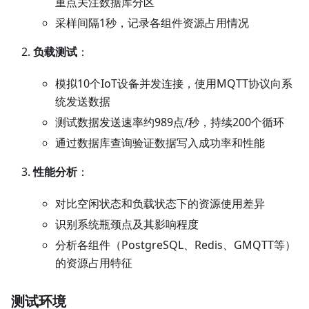
重点关注数据库分区
采样间隔1秒，记录各组件资源占用情况
负载测试
：
模拟10个IoT设备并发连接，使用MQTT协议向系
统发送数据
测试数据发送速率约989点/秒，持续200个循环
通过数据库查询验证数据写入成功率和性能
性能分析
：
对比空闲状态和负载状态下的资源使用差异
识别系统瓶颈点及其影响程度
分析各组件（PostgreSQL、Redis、GMQTT等）
的资源占用特征
测试环境