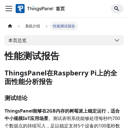
首页
系统介绍
性能测试报告
本页总览
性能测试报告
ThingsPanel在Raspberry Pi上的全
面性能分析报告
测试结论
ThingsPanel能够在2GB内存的树莓派上稳定运行，适合
中小规模IoT应用场景
。测试表明系统能够处理每秒约700
个数据点的持续写入，足以稳定支持5个设备的100毫秒数