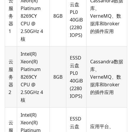
云
Xeon(R)
Cassandra数据
云盘
服
Platinum
库、
PL0
务
8269CY
8GB
VerneMQ、数
40GiB
器
CPU @
据库和broker
(2280
1
2.50GHz 4
的插件应用
IOPS)
核
Intel(R)
ESSD
云
Xeon(R)
Cassandra数据
云盘
服
Platinum
库、
PL0
务
8269CY
8GB
VerneMQ、数
40GiB
器
CPU @
据库和broker
(2280
2
2.50GHz 4
的插件应用
IOPS)
核
Intel(R)
ESSD
云
Xeon(R)
云盘
应用平台、
服
Platinum