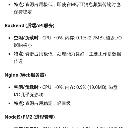
特点
: 资源占用极低，即使在MQTT消息频繁传输时也
保持稳定
Backend (后端API服务)
空闲/负载时
- CPU: ~0%, 内存: 0.1% (2.7MB), 磁盘I/O
影响极小
特点
: 资源占用极低，处理能力良好，主要工作是数据
传递
Nginx (Web服务器)
空闲/负载时
- CPU: ~0%, 内存: 0.9% (19.0MB), 磁盘
I/O几乎无影响
特点
: 资源占用稳定，轻量级
NodeJS/PM2 (进程管理)