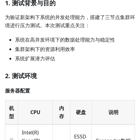
1. 测试背景与目的
为验证新架构下系统的并发处理能力，搭建了三节点集群环
境进行压力测试。本次测试重点关注：
系统在高并发环境下的数据处理能力与稳定性
集群架构下的资源利用效率
系统扩展潜力评估
2. 测试环境
服务器配置
机
内
CPU
硬盘
说明
型
存
Intel(R)
ESSD