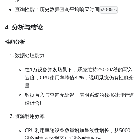
压
查询性能：历史数据查询平均响应时间
<500ms
4. 分析与结论
性能分析
数据处理能力
在1万设备并发场景下，系统维持25000/秒的写入
速度，CPU使用率峰值82%，说明系统仍有性能余
量
数据写入与查询无延迟，表明系统的数据处理管道
设计合理
资源利用效率
CPU利用率随设备数量增加呈线性增长，从5000
设备时的40%增至1万设备时的82%