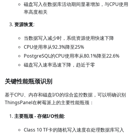
磁盘写入在数据库活动期间显著增加，与CPU使用
率高度相关
资源恢复
:
当数据写入减少时，系统资源使用快速下降
CPU使用率从92.3%降至25%
PostgreSQL的CPU使用率从80.1%降至22.6%
磁盘写入速率迅速下降，趋近于零
关键性能瓶颈识别
基于CPU、内存和磁盘I/O的综合监控数据，可以明确识别
ThingsPanel在树莓派上的主要性能瓶颈：
主要瓶颈 - 存储I/O性能
:
Class 10 TF卡的随机写入速度在处理数据库写入