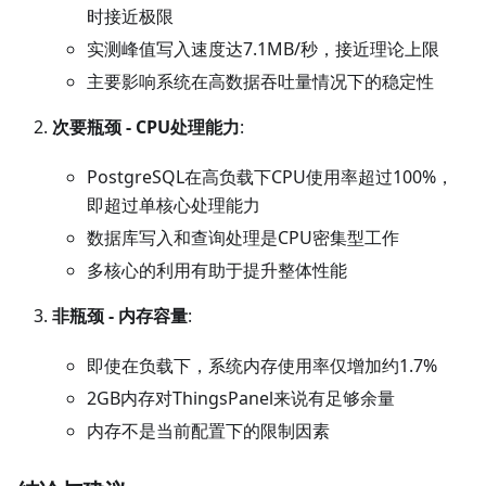
时接近极限
实测峰值写入速度达7.1MB/秒，接近理论上限
主要影响系统在高数据吞吐量情况下的稳定性
次要瓶颈 - CPU处理能力
:
PostgreSQL在高负载下CPU使用率超过100%，
即超过单核心处理能力
数据库写入和查询处理是CPU密集型工作
多核心的利用有助于提升整体性能
非瓶颈 - 内存容量
:
即使在负载下，系统内存使用率仅增加约1.7%
2GB内存对ThingsPanel来说有足够余量
内存不是当前配置下的限制因素