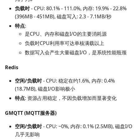
负载时
- CPU: 80.1% - 111.0%, 内存: 19.9% - 22.8%
(396MB - 451MB), 磁盘写入: 2.3 - 7.1MB/秒
特点
:
是CPU、内存和磁盘I/O的主要消耗源
负载时CPU利用率可达单核满载以上
数据写入会产生大量磁盘I/O，是系统性能瓶颈
Redis
空闲/负载时
- CPU: 稳定在约1.6%, 内存: 0.4%
(18.7MB), 磁盘I/O影响极小
特点
: 资源占用稳定，不因负载增加而显著变化
GMQTT (MQTT服务器)
空闲/负载时
- CPU: ~0%, 内存: 0.1% (2.5MB), 磁盘I/O
几乎无影响