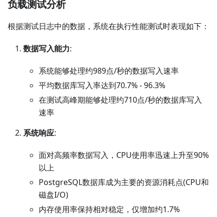
负载测试分析
根据测试日志中的数据，系统在执行性能测试时表现如下：
数据写入能力
:
系统能够处理约989点/秒的数据写入速率
平均数据库写入率达到70.7% - 96.3%
在测试高峰期能够处理约710点/秒的数据库写入
速率
系统响应
:
面对高频率数据写入，CPU使用率迅速上升至90%
以上
PostgreSQL数据库成为主要的资源消耗点(CPU和
磁盘I/O)
内存使用率保持相对稳定，仅增加约1.7%