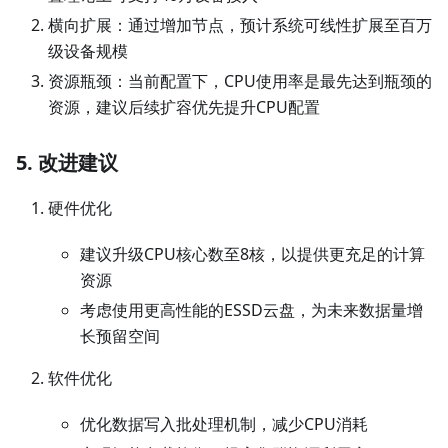
横向扩展：通过增加节点，预计系统可线性扩展至百万
级设备规模
资源瓶颈：当前配置下，CPU使用率是最先达到瓶颈的
资源，建议后续扩容优先提升CPU配置
5. 改进建议
硬件优化
建议升级CPU核心数至8核，以提供更充足的计算
资源
考虑使用更高性能的ESSD云盘，为未来数据量增
长预留空间
软件优化
优化数据写入批处理机制，减少CPU消耗