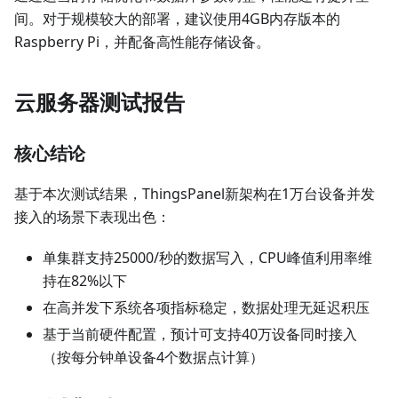
间。对于规模较大的部署，建议使用4GB内存版本的
Raspberry Pi，并配备高性能存储设备。
云服务器测试报告
核心结论
基于本次测试结果，ThingsPanel新架构在1万台设备并发
接入的场景下表现出色：
单集群支持25000/秒的数据写入，CPU峰值利用率维
持在82%以下
在高并发下系统各项指标稳定，数据处理无延迟积压
基于当前硬件配置，预计可支持40万设备同时接入
（按每分钟单设备4个数据点计算）